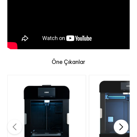
Öne Çıkanlar