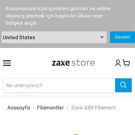
Konumunuza özel içerikleri görmek ve online
alışveriş yapmak için başka bir ülkeyi veya
bölgeyi seçin.
Devam
Anasayfa
Filamentler
Zaxe ABS Filament