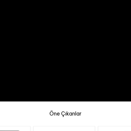
Öne Çıkanlar