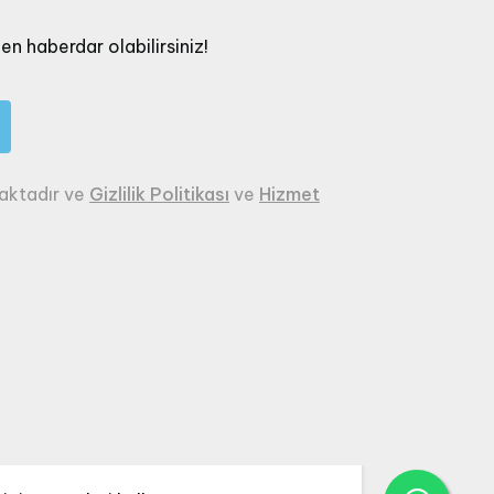
en haberdar olabilirsiniz!
aktadır ve
Gizlilik Politikası
ve
Hizmet