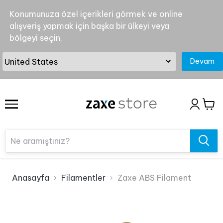
Konumunuza özel içerikleri görmek ve online
alışveriş yapmak için başka bir ülkeyi veya
bölgeyi seçin.
Devam
Anasayfa
Filamentler
Zaxe ABS Filament