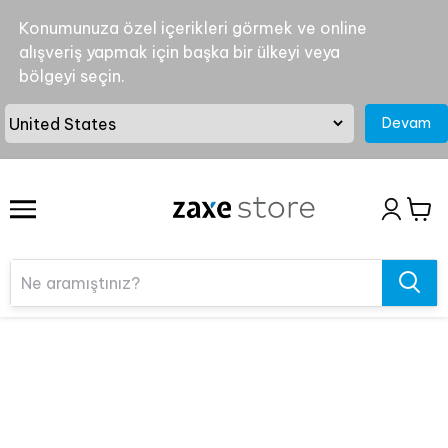
Konumunuza özel içerikleri görmek ve online
alışveriş yapmak için başka bir ülkeyi veya
bölgeyi seçin.
Devam