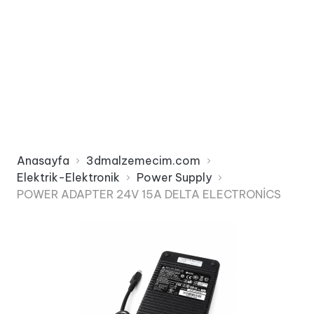
Anasayfa
3dmalzemecim.com
Elektrik-Elektronik
Power Supply
POWER ADAPTER 24V 15A DELTA ELECTRONİCS