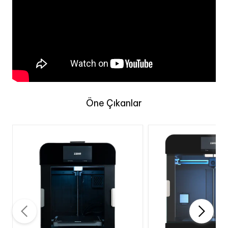
Öne Çıkanlar