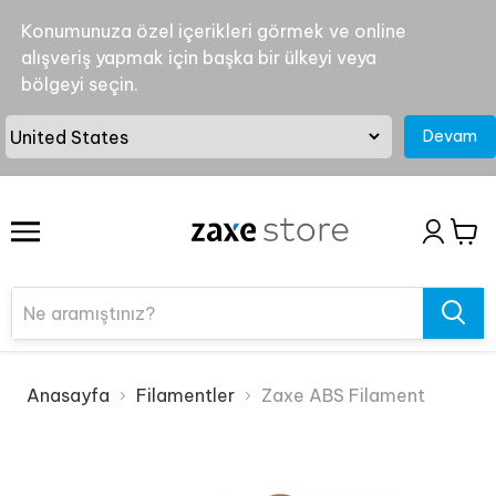
Konumunuza özel içerikleri görmek ve online
alışveriş yapmak için başka bir ülkeyi veya
bölgeyi seçin.
Devam
Anasayfa
Filamentler
Zaxe ABS Filament